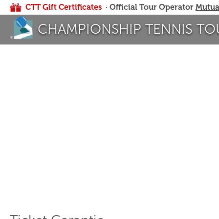
CTT Gift Certificates
· Official Tour Operator
Mutua
CHAMPIONSHIP TENNIS TO