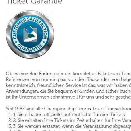
Ticket Garantie
Ob es einzelne Karten oder ein komplettes Paket zum Tennis
Referenzen von nur ein paar von den Tausenden von begeist
kenntnisreich, freundlichen Service ist das, was wir haben
Anwendungen, die Sie bequem erkunden und sicher buchen
ist Ihr Unternehmen sehr sinnvoll für uns und sehr geschä
Seit 1987 sind alle Championship Tennis Tours Transakti
1. Sie erhalten offizielle, authentische Turnier-Tickets.
2. Sie erhalten Ihre Tickets im Zeit erhalten für Ihre Ver
3. Sie werden erstattet, wenn die Veranstaltung abgesag