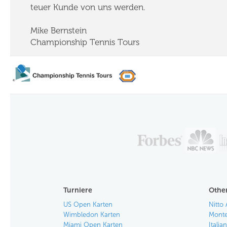
teuer Kunde von uns werden.
Mike Bernstein
Championship Tennis Tours
Turniere
Other
US Open Karten
Nitto 
Wimbledon Karten
Monte
Miami Open Karten
Itali