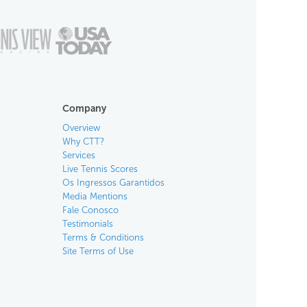
Company
Overview
Why CTT?
Services
Live Tennis Scores
Os Ingressos Garantidos
Media Mentions
Fale Conosco
Testimonials
Terms & Conditions
Site Terms of Use