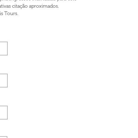
tivas citação aproximados.
s Tours.