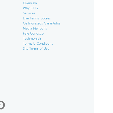
Overview
Why CTT?
Services
Live Tennis Scores
Os Ingressos Garantidos
Media Mentions
Fale Conosco
Testimonials
Terms & Conditions
Site Terms of Use