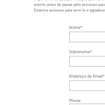
evento antes de passar pelo processo pac
Estamos ansiosos para servi-lo e agradec
Nome*
Sobrenome*
Endereço de Email*
Phone