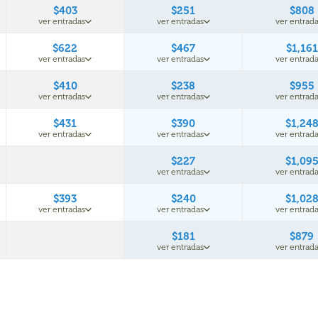
$403
$251
$808
ver entradas
ver entradas
ver entrada
$622
$467
$1,161
ver entradas
ver entradas
ver entrada
$410
$238
$955
ver entradas
ver entradas
ver entrada
$431
$390
$1,24
ver entradas
ver entradas
ver entrada
$227
$1,09
ver entradas
ver entrada
$393
$240
$1,02
ver entradas
ver entradas
ver entrada
$181
$879
ver entradas
ver entrada