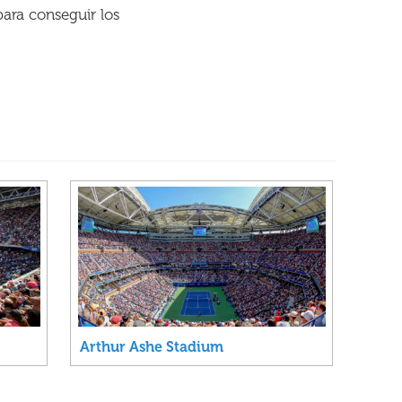
para conseguir los
Arthur Ashe Stadium