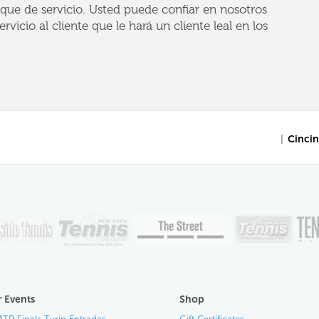
que de servicio. Usted puede confiar en nosotros
rvicio al cliente que le hará un cliente leal en los
|
Cincin
 Events
Shop