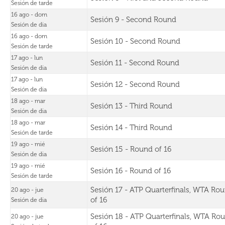
Sesión de tarde
16 ago - dom
Sesión 9 - Second Round
Sesión de dia
16 ago - dom
Sesión 10 - Second Round
Sesión de tarde
17 ago - lun
Sesión 11 - Second Round
Sesión de dia
17 ago - lun
Sesión 12 - Second Round
Sesión de dia
18 ago - mar
Sesión 13 - Third Round
Sesión de dia
18 ago - mar
Sesión 14 - Third Round
Sesión de tarde
19 ago - mié
Sesión 15 - Round of 16
Sesión de dia
19 ago - mié
Sesión 16 - Round of 16
Sesión de tarde
Sesión 17 - ATP Quarterfinals, WTA Ro
20 ago - jue
of 16
Sesión de dia
Sesión 18 - ATP Quarterfinals, WTA Ro
20 ago - jue