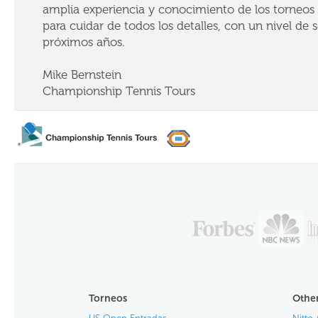
amplia experiencia y conocimiento de los torneos 
para cuidar de todos los detalles, con un nivel de se
próximos años.
Mike Bernstein
Championship Tennis Tours
Torneos
Other