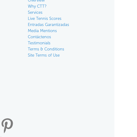
Overview
Why CTT?
Services
Live Tennis Scores
Entradas Garantizadas
Media Mentions
Contáctenos
Testimonials
Terms & Conditions
Site Terms of Use