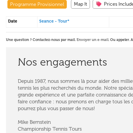
Map It
Prices Include
Programme Provisionnel
Date
Seance - Tour*
Une question ? Contactez-nous par mail.
Envoyer un e-mail
. Ou appeler. 
Nos engagements
Depuis 1987, nous sommes là pour aider des millie
tennis les plus recherchés du monde. Notre spécial
grande expérience et une parfaite connaissance d
faire confiance : nous prenons en charge tous les d
pourrez plus vous passer de nous!
Mike Bernstein
Championship Tennis Tours