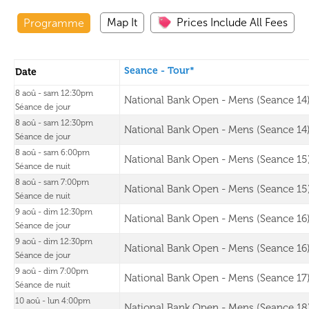
Map It
Prices Include All Fees
Programme
Seance - Tour*
Date
8 aoû - sam 12:30pm
National Bank Open - Mens (Seance 14
Séance de jour
8 aoû - sam 12:30pm
National Bank Open - Mens (Seance 14
Séance de jour
8 aoû - sam 6:00pm
National Bank Open - Mens (Seance 15
Séance de nuit
8 aoû - sam 7:00pm
National Bank Open - Mens (Seance 15
Séance de nuit
9 aoû - dim 12:30pm
National Bank Open - Mens (Seance 16
Séance de jour
9 aoû - dim 12:30pm
National Bank Open - Mens (Seance 16
Séance de jour
9 aoû - dim 7:00pm
National Bank Open - Mens (Seance 17
Séance de nuit
10 aoû - lun 4:00pm
National Bank Open - Mens (Seance 18