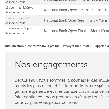
Séance de nuit
11 aoû - mar 4:00pm
National Bank Open - Mens (Seance 19
Séance de nuit
12 aoû - mer 6:00pm
National Bank Open Semifinals - Mens 
Séance de nuit
13 aoû - jeu 6:00pm
National Bank Open Finals - Mens (Sea
Séance de nuit
Une question ? Contactez-nous par mail.
Envoyer un e-mail
. Ou appeler. 
Nos engagements
Depuis 1987, nous sommes là pour aider des millie
tennis les plus recherchés du monde. Notre spécial
grande expérience et une parfaite connaissance d
faire confiance : nous prenons en charge tous les d
pourrez plus vous passer de nous!