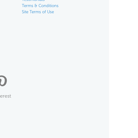
Terms & Conditions
Site Terms of Use
terest