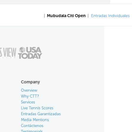
|
Mubudala Citi Open
|
Entradas Individuales
Company
Overview
Why CTT?
Services
Live Tennis Scores
Entradas Garantizadas
Media Mentions
Contáctenos
Testimonials