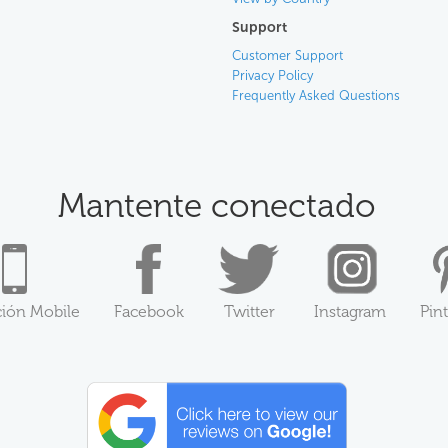
Support
Customer Support
Privacy Policy
Frequently Asked Questions
Mantente conectado
ción Mobile
Facebook
Twitter
Instagram
Pin