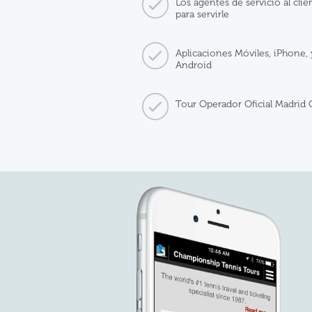
Los agentes de servicio al clien
para servirle
Aplicaciones Móviles, iPhone, 
Android
Tour Operador Oficial Madrid