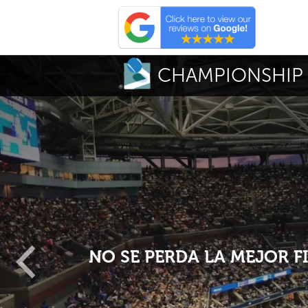
CHAMPIONSHIP 
NO SE PERDA LA MEJOR F