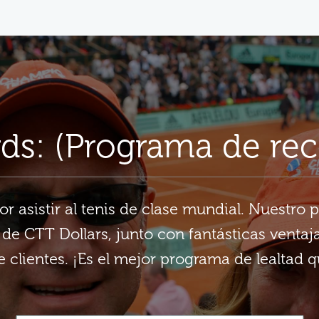
ds: (Programa de re
 asistir al tenis de clase mundial. Nuestro
de CTT Dollars, junto con fantásticas ventaja
e clientes. ¡Es el mejor programa de lealtad q