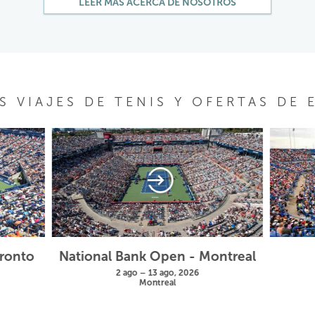
LEER MÁS ACERCA DE NOSOTROS
 VIAJES DE TENIS Y OFERTAS DE
oronto
National Bank Open - Montreal
2 ago – 13 ago, 2026
Montreal