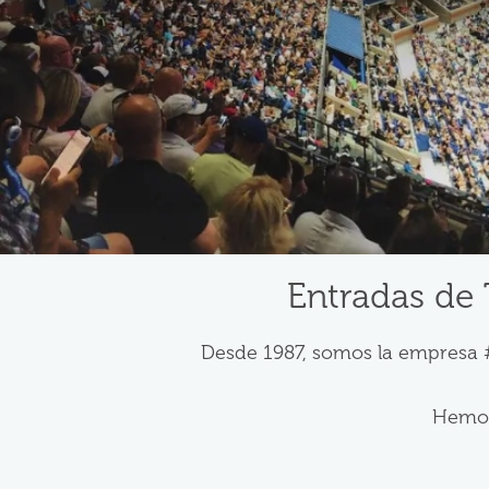
Entradas de 
Desde 1987, somos la empresa #
Hemos 